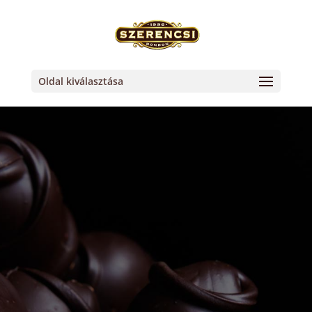
Oldal kiválasztása