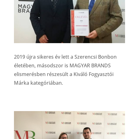
2019 újra sikeres év lett a Szerencsi Bonbon
életében, másodszor is MAGYAR BRANDS
elismerésben részesült a Kiváló Fogyasztói
Márka kategóriában.