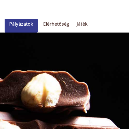
Pályázatok
Elérhetőség
Játék