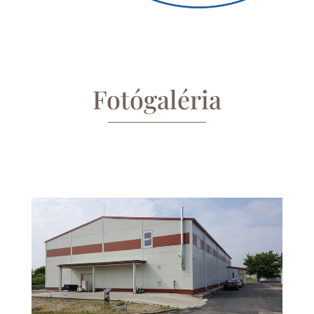
Fotógaléria