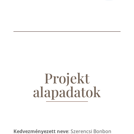
Projekt
alapadatok
Kedvezményezett neve
: Szerencsi Bonbon