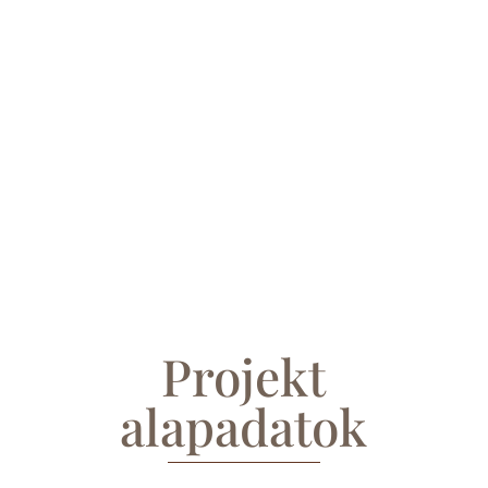
Projekt
alapadatok