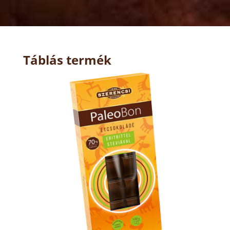
Táblás termék