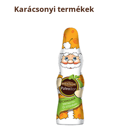
Karácsonyi termékek