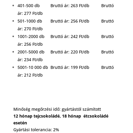
401-500 db Bruttó ár: 263 Ft/db Bruttó
ár: 277 Ft/db
501-1000 db Bruttó ár: 256 Ft/db Bruttó
ár: 270 Ft/db
1001-2000 db Bruttó ár: 242 Ft/db Bruttó
ár: 256 Ft/db
2001-5000 db Bruttó ár: 220 Ft/db Bruttó
ár: 234 Ft/db
5001-10 000 db Bruttó ár: 199 Ft/db Bruttó
ár: 212 Ft/db
Minőség megőrzési idő: gyártástól számított
12 hónap tejcsokoládé, 18 hónap étcsokoládé
esetén
Gyártási tolerancia: 2%