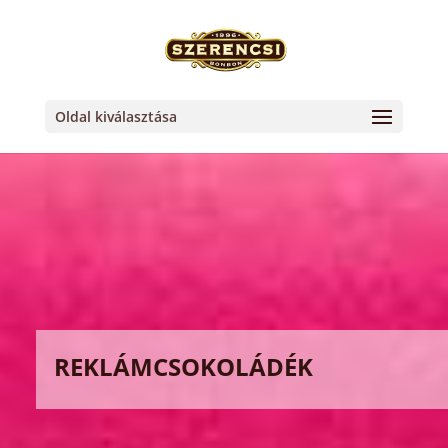
Oldal kiválasztása
REKLÁMCSOKOLÁDÉK