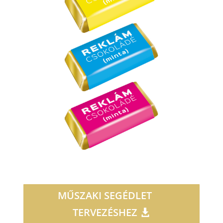
MŰSZAKI SEGÉDLET
TERVEZÉSHEZ