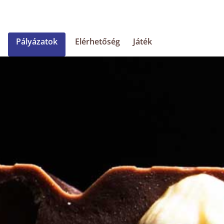
Pályázatok
Elérhetőség
Játék