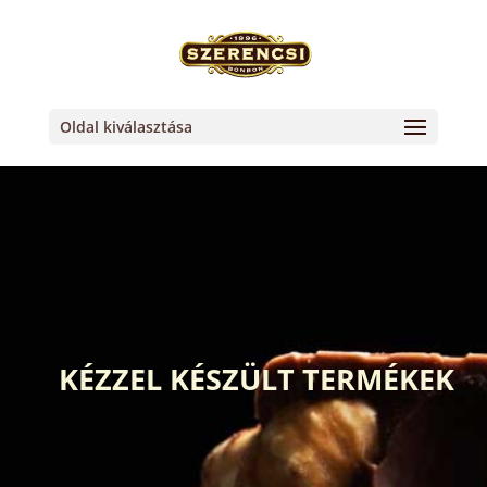
Oldal kiválasztása
KÉZZEL KÉSZÜLT TERMÉKEK