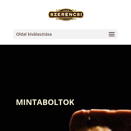
Oldal kiválasztása
MINTABOLTOK