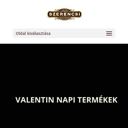
Oldal kiválasztása
VALENTIN NAPI TERMÉKEK